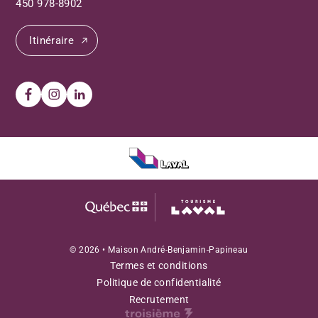
450 978-8902
Itinéraire
© 2026 • Maison André-Benjamin-Papineau
Termes et conditions
Politique de confidentialité
Recrutement