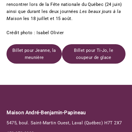
rencontrer lors de la Fête nationale du Québec (24 juin)
ainsi que durant les deux journées
Les beaux jours à la
Maison
les 18 juillet et 15 août.
Crédit photo : Isabel Olivier
Billet pour Jeanne, la
Billet pour Ti-Jo, le
meunière
coupeur de glace
Maison André-Benjamin-Papineau
5475, boul. Saint-Martin Ouest, Laval (Québec) H7T 2X7