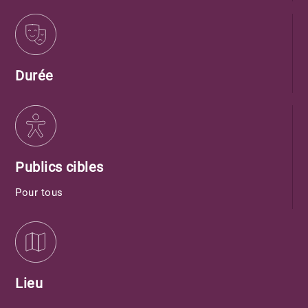
Durée
Publics cibles
Pour tous
Lieu