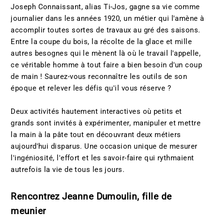
Joseph Connaissant, alias Ti-Jos, gagne sa vie comme
journalier dans les années 1920, un métier qui l'amène à
accomplir toutes sortes de travaux au gré des saisons.
Entre la coupe du bois, la récolte de la glace et mille
autres besognes qui le mènent là où le travail l'appelle,
ce véritable homme à tout faire a bien besoin d'un coup
de main ! Saurez-vous reconnaître les outils de son
époque et relever les défis qu'il vous réserve ?
Deux activités hautement interactives où petits et
grands sont invités à expérimenter, manipuler et mettre
la main à la pâte tout en découvrant deux métiers
aujourd'hui disparus. Une occasion unique de mesurer
l'ingéniosité, l'effort et les savoir-faire qui rythmaient
autrefois la vie de tous les jours.
Rencontrez Jeanne Dumoulin, fille de
meunier