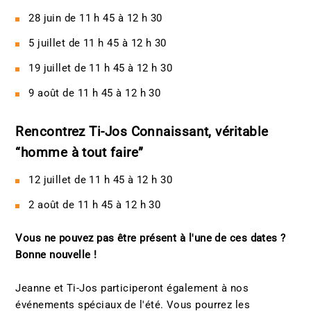
28 juin de 11 h 45 à 12 h 30
5 juillet de 11 h 45 à 12 h 30
19 juillet de 11 h 45 à 12 h 30
9 août de 11 h 45 à 12 h 30
Rencontrez Ti-Jos Connaissant, véritable
“homme à tout faire”
12 juillet de 11 h 45 à 12 h 30
2 août de 11 h 45 à 12 h 30
Vous ne pouvez pas être présent à l'une de ces dates ?
Bonne nouvelle !
Jeanne et Ti-Jos participeront également à nos
événements spéciaux de l'été. Vous pourrez les