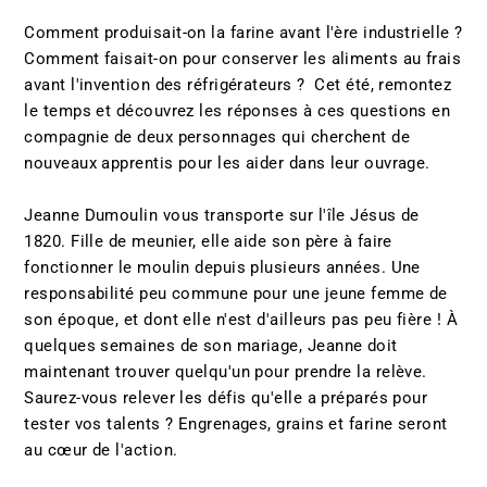
Comment produisait-on la farine avant l'ère industrielle ?
Comment faisait-on pour conserver les aliments au frais
avant l'invention des réfrigérateurs ? Cet été, remontez
le temps et découvrez les réponses à ces questions en
compagnie de deux personnages qui cherchent de
nouveaux apprentis pour les aider dans leur ouvrage.
Jeanne Dumoulin vous transporte sur l'île Jésus de
1820. Fille de meunier, elle aide son père à faire
fonctionner le moulin depuis plusieurs années. Une
responsabilité peu commune pour une jeune femme de
son époque, et dont elle n'est d'ailleurs pas peu fière ! À
quelques semaines de son mariage, Jeanne doit
maintenant trouver quelqu'un pour prendre la relève.
Saurez-vous relever les défis qu'elle a préparés pour
tester vos talents ? Engrenages, grains et farine seront
au cœur de l'action.