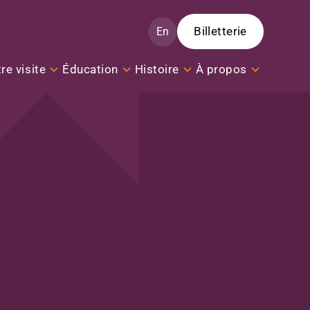
Billetterie
En
re visite
Éducation
Histoire
À propos