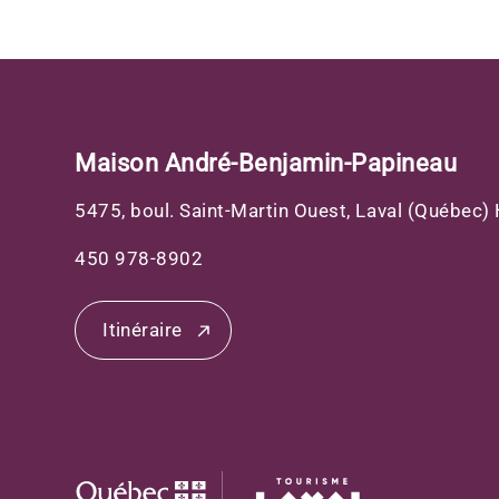
Maison André-Benjamin-Papineau
5475, boul. Saint-Martin Ouest, Laval (Québec
450 978-8902
Itinéraire