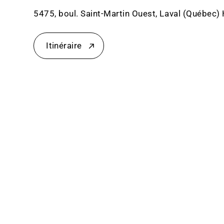
5475, boul. Saint-Martin Ouest, Laval (Québec
Itinéraire