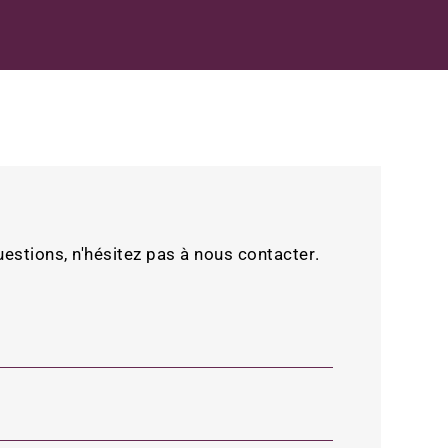
estions, n'hésitez pas à nous contacter.