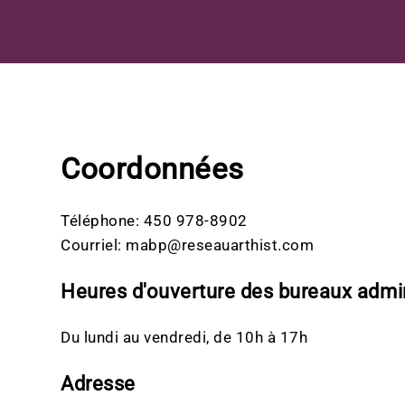
Coordonnées
Téléphone:
450 978-8902
Courriel:
mabp@reseauarthist.com
Heures d'ouverture des bureaux admin
Du lundi au vendredi, de 10h à 17h
Adresse