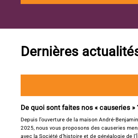
Dernières actualité
De quoi sont faites nos « causeries » 
Depuis l’ouverture de la maison André-Benjamin-
2025, nous vous proposons des causeries mens
avec la Société d’histoire et de généalogie de l’