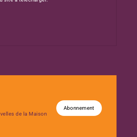
Abonnement
uvelles de la Maison