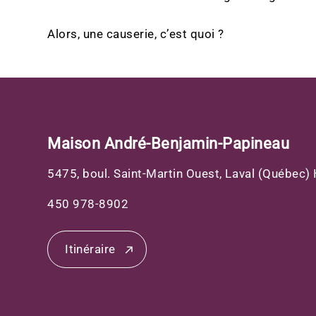
Alors, une causerie, c’est quoi ?
Maison André-Benjamin-Papineau
5475, boul. Saint-Martin Ouest, Laval (Québec
450 978-8902
Itinéraire