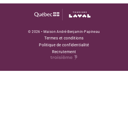
© 2026 • Maison André-Benjamin-Papineau
Termes et conditions
Politique de confidentialité
Recrutement