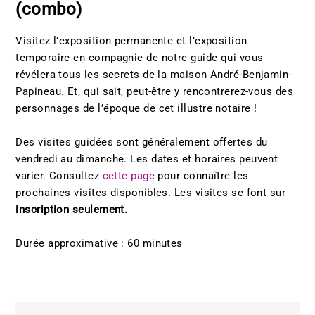
(combo)
Visitez l’exposition permanente et l’exposition
temporaire en compagnie de notre guide qui vous
révélera tous les secrets de la maison André-Benjamin-
Papineau. Et, qui sait, peut-être y rencontrerez-vous des
personnages de l’époque de cet illustre notaire !
Des visites guidées sont généralement offertes du
vendredi au dimanche. Les dates et horaires peuvent
varier. Consultez
cette page
pour connaître les
prochaines visites disponibles. Les visites se font sur
inscription seulement.
Durée approximative : 60 minutes