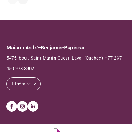
Maison André-Benjamin-Papineau
5475, boul. Saint-Martin Ouest, Laval (Québec) H7T 2X7
450 978-8902
Itinéraire