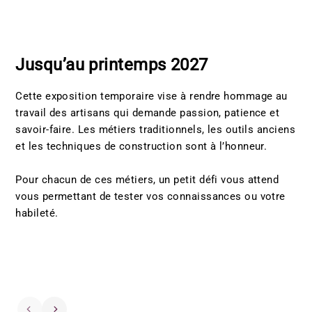
Jusqu’au printemps 2027
Cette exposition temporaire vise à rendre hommage au
travail des artisans qui demande passion, patience et
savoir-faire. Les métiers traditionnels, les outils anciens
et les techniques de construction sont à l’honneur.
Pour chacun de ces métiers, un petit défi vous attend
vous permettant de tester vos connaissances ou votre
habileté.
Crédit: Isabel Olivier